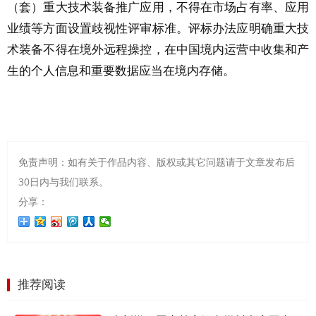
（套）重大技术装备推广应用，不得在市场占有率、应用
业绩等方面设置歧视性评审标准。评标办法应明确重大技
术装备不得在境外远程操控，在中国境内运营中收集和产
生的个人信息和重要数据应当在境内存储。
免责声明：如有关于作品内容、版权或其它问题请于文章发布后
30日内与我们联系。
分享：
推荐阅读