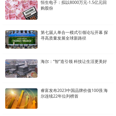
恒生电子：拟以8000万元-1.5亿元回
购股份
第七届人单合一模式引领论坛开幕 探
寻高质量发展全球新路径
海尔：“智”造引领 科技让生活更美好
睿富发布2023中国品牌价值100强 海
尔连续22年位列榜首