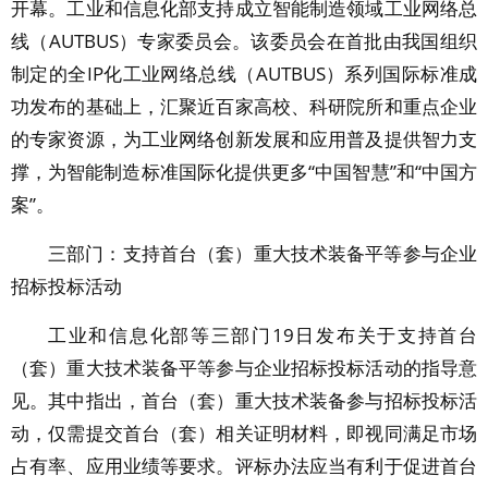
开幕。工业和信息化部支持成立智能制造领域工业网络总
线（AUTBUS）专家委员会。该委员会在首批由我国组织
制定的全IP化工业网络总线（AUTBUS）系列国际标准成
功发布的基础上，汇聚近百家高校、科研院所和重点企业
的专家资源，为工业网络创新发展和应用普及提供智力支
撑，为智能制造标准国际化提供更多“中国智慧”和“中国方
案”。
三部门：支持首台（套）重大技术装备平等参与企业
招标投标活动
工业和信息化部等三部门19日发布关于支持首台
（套）重大技术装备平等参与企业招标投标活动的指导意
见。其中指出，首台（套）重大技术装备参与招标投标活
动，仅需提交首台（套）相关证明材料，即视同满足市场
占有率、应用业绩等要求。评标办法应当有利于促进首台